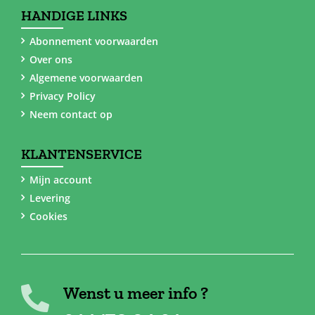
HANDIGE LINKS
Abonnement voorwaarden
Over ons
Algemene voorwaarden
Privacy Policy
Neem contact op
KLANTENSERVICE
Mijn account
Levering
Cookies
Wenst u meer info ?