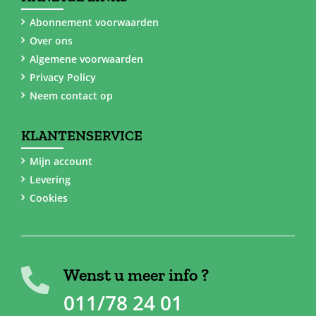
Abonnement voorwaarden
Over ons
Algemene voorwaarden
Privacy Policy
Neem contact op
KLANTENSERVICE
Mijn account
Levering
Cookies
Wenst u meer info ?
011/78 24 01