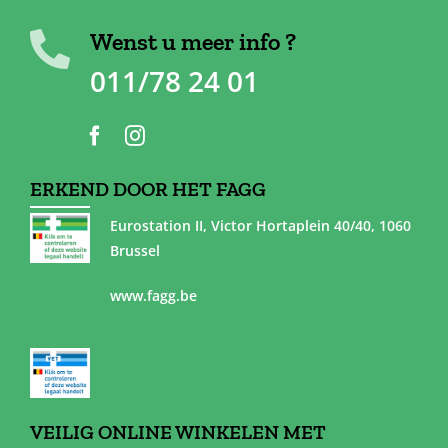
Wenst u meer info ?
011/78 24 01
ERKEND DOOR HET FAGG
Eurostation II, Victor Hortaplein 40/40, 1060
Brussel
www.fagg.be
VEILIG ONLINE WINKELEN MET