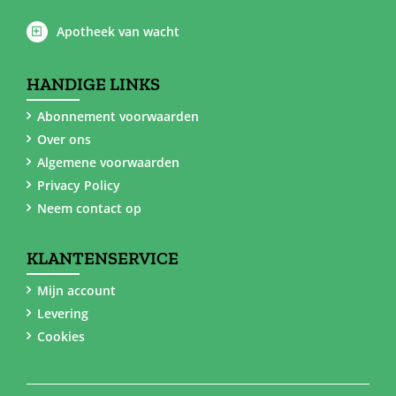
Apotheek van wacht
HANDIGE LINKS
Abonnement voorwaarden
Over ons
Algemene voorwaarden
Privacy Policy
Neem contact op
KLANTENSERVICE
Mijn account
Levering
Cookies