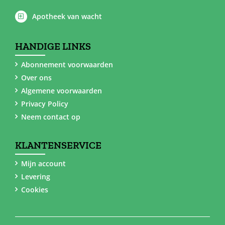
Apotheek van wacht
HANDIGE LINKS
Abonnement voorwaarden
Over ons
Algemene voorwaarden
Privacy Policy
Neem contact op
KLANTENSERVICE
Mijn account
Levering
Cookies