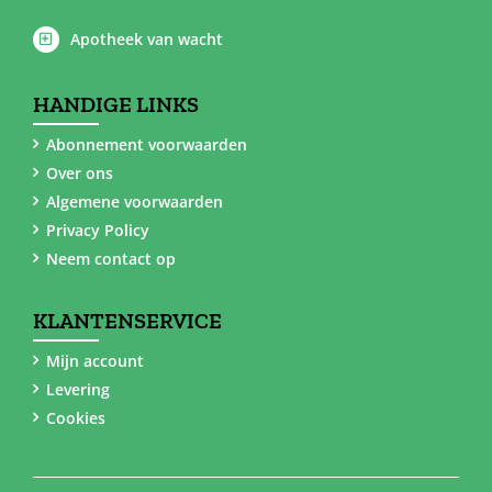
Apotheek van wacht
HANDIGE LINKS
Abonnement voorwaarden
Over ons
Algemene voorwaarden
Privacy Policy
Neem contact op
KLANTENSERVICE
Mijn account
Levering
Cookies