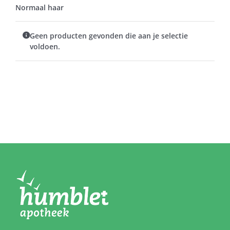
Normaal haar
Geen producten gevonden die aan je selectie
voldoen.