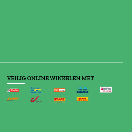
VEILIG ONLINE WINKELEN MET