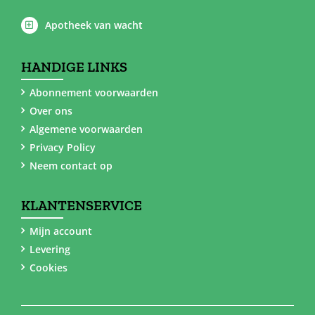
Apotheek van wacht
HANDIGE LINKS
Abonnement voorwaarden
Over ons
Algemene voorwaarden
Privacy Policy
Neem contact op
KLANTENSERVICE
Mijn account
Levering
Cookies