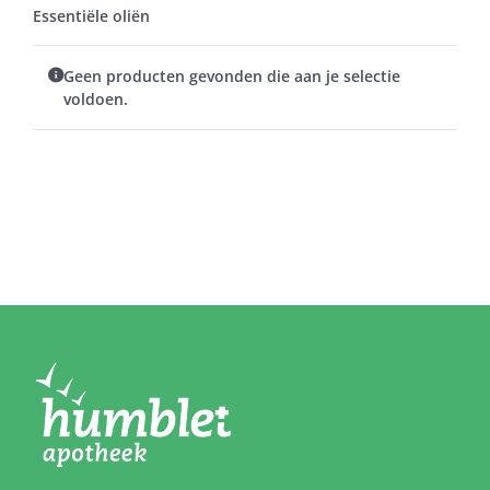
Essentiële oliën
Geen producten gevonden die aan je selectie
voldoen.