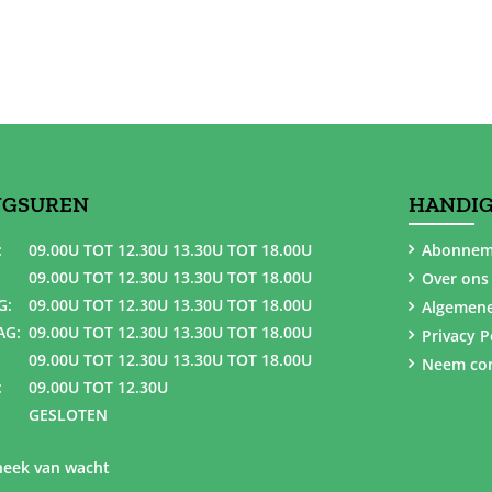
NGSUREN
HANDIG
:
09.00U TOT 12.30U 13.30U TOT 18.00U
Abonnem
09.00U TOT 12.30U 13.30U TOT 18.00U
Over ons
G:
09.00U TOT 12.30U 13.30U TOT 18.00U
Algemen
AG:
09.00U TOT 12.30U 13.30U TOT 18.00U
Privacy P
09.00U TOT 12.30U 13.30U TOT 18.00U
Neem con
:
09.00U TOT 12.30U
GESLOTEN
eek van wacht