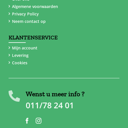
Algemene voorwaarden
Privacy Policy
Neem contact op
KLANTENSERVICE
Mijn account
Levering
Cookies
Wenst u meer info ?
011/78 24 01