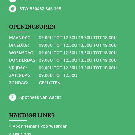
BTW BE0432 846 365
OPENINGSUREN
MAANDAG:
09.00U TOT 12.30U 13.30U TOT 18.00U
DINSDAG:
09.00U TOT 12.30U 13.30U TOT 18.00U
WOENSDAG:
09.00U TOT 12.30U 13.30U TOT 18.00U
DONDERDAG:
09.00U TOT 12.30U 13.30U TOT 18.00U
VRIJDAG:
09.00U TOT 12.30U 13.30U TOT 18.00U
ZATERDAG:
09.00U TOT 12.30U
ZONDAG:
GESLOTEN
Apotheek van wacht
HANDIGE LINKS
Abonnement voorwaarden
Over ons