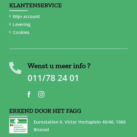
KLANTENSERVICE
Mijn account
Levering
Cookies
Wenst u meer info ?
011/78 24 01
ERKEND DOOR HET FAGG
Eurostation II, Victor Hortaplein 40/40, 1060
Brussel