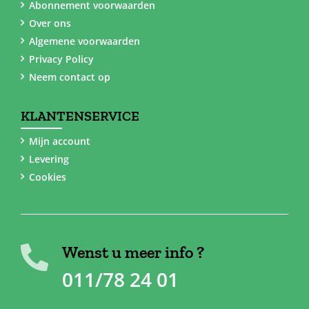
Abonnement voorwaarden
Over ons
Algemene voorwaarden
Privacy Policy
Neem contact op
KLANTENSERVICE
Mijn account
Levering
Cookies
Wenst u meer info ?
011/78 24 01