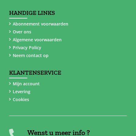
HANDIGE LINKS
Abonnement voorwaarden
Over ons
Algemene voorwaarden
Privacy Policy
Neem contact op
KLANTENSERVICE
Mijn account
Levering
Cookies
Wenst u meer info ?