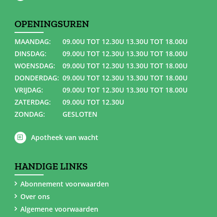
OPENINGSUREN
MAANDAG:
09.00U TOT 12.30U 13.30U TOT 18.00U
DINSDAG:
09.00U TOT 12.30U 13.30U TOT 18.00U
WOENSDAG:
09.00U TOT 12.30U 13.30U TOT 18.00U
DONDERDAG:
09.00U TOT 12.30U 13.30U TOT 18.00U
VRIJDAG:
09.00U TOT 12.30U 13.30U TOT 18.00U
ZATERDAG:
09.00U TOT 12.30U
ZONDAG:
GESLOTEN
Apotheek van wacht
HANDIGE LINKS
Abonnement voorwaarden
Over ons
Algemene voorwaarden