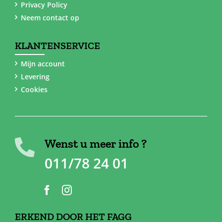
Privacy Policy
Neem contact op
KLANTENSERVICE
Mijn account
Levering
Cookies
Wenst u meer info ?
011/78 24 01
ERKEND DOOR HET FAGG