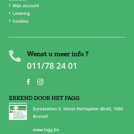
Mijn account
Levering
Cookies
Wenst u meer info ?
011/78 24 01
ERKEND DOOR HET FAGG
Eurostation II, Victor Hortaplein 40/40, 1060
Brussel
www.fagg.be