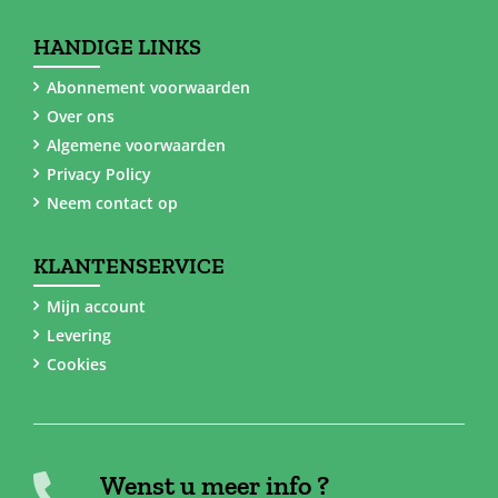
HANDIGE LINKS
Abonnement voorwaarden
Over ons
Algemene voorwaarden
Privacy Policy
Neem contact op
KLANTENSERVICE
Mijn account
Levering
Cookies
Wenst u meer info ?