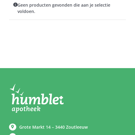
Geen producten gevonden die aan je selectie
voldoen.
Grote Markt 14 – 3440 Zoutleeuw