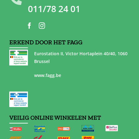
011/78 24 01
ERKEND DOOR HET FAGG
Eurostation II, Victor Hortaplein 40/40, 1060
Brussel
www.fagg.be
VEILIG ONLINE WINKELEN MET