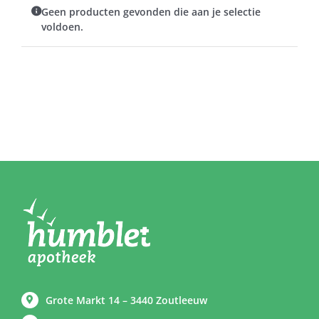
Geen producten gevonden die aan je selectie
voldoen.
Grote Markt 14 – 3440 Zoutleeuw