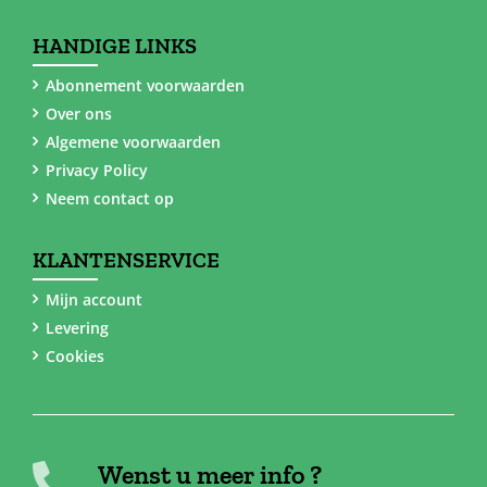
HANDIGE LINKS
Abonnement voorwaarden
Over ons
Algemene voorwaarden
Privacy Policy
Neem contact op
KLANTENSERVICE
Mijn account
Levering
Cookies
Wenst u meer info ?