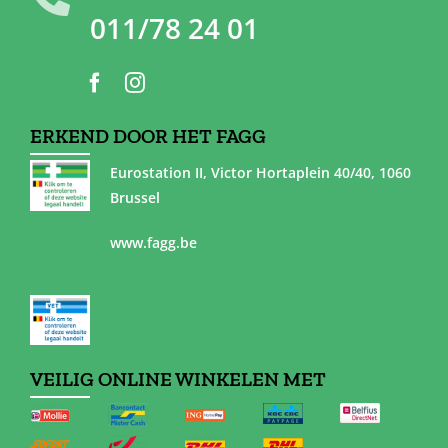
011/78 24 01
ERKEND DOOR HET FAGG
Eurostation II, Victor Hortaplein 40/40, 1060
Brussel
www.fagg.be
VEILIG ONLINE WINKELEN MET