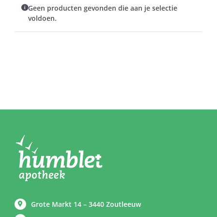
Geen producten gevonden die aan je selectie
voldoen.
Grote Markt 14 – 3440 Zoutleeuw