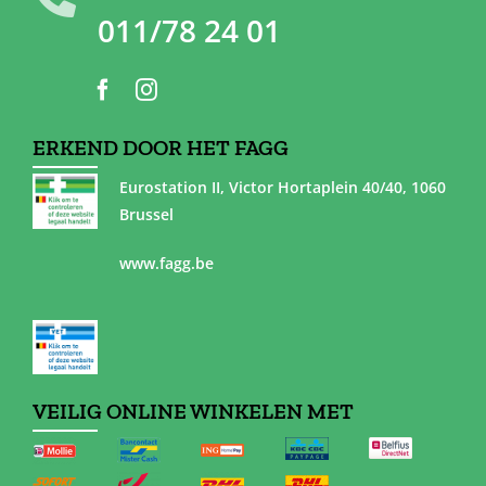
011/78 24 01
ERKEND DOOR HET FAGG
Eurostation II, Victor Hortaplein 40/40, 1060
Brussel
www.fagg.be
VEILIG ONLINE WINKELEN MET