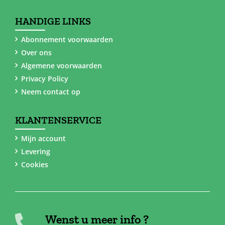
HANDIGE LINKS
Abonnement voorwaarden
Over ons
Algemene voorwaarden
Privacy Policy
Neem contact op
KLANTENSERVICE
Mijn account
Levering
Cookies
Wenst u meer info ?