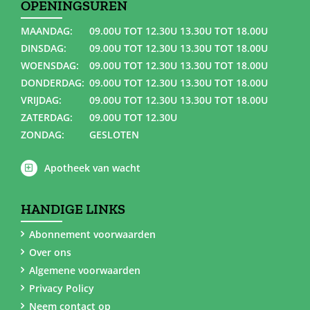
OPENINGSUREN
MAANDAG:
09.00U TOT 12.30U 13.30U TOT 18.00U
DINSDAG:
09.00U TOT 12.30U 13.30U TOT 18.00U
WOENSDAG:
09.00U TOT 12.30U 13.30U TOT 18.00U
DONDERDAG:
09.00U TOT 12.30U 13.30U TOT 18.00U
VRIJDAG:
09.00U TOT 12.30U 13.30U TOT 18.00U
ZATERDAG:
09.00U TOT 12.30U
ZONDAG:
GESLOTEN
Apotheek van wacht
HANDIGE LINKS
Abonnement voorwaarden
Over ons
Algemene voorwaarden
Privacy Policy
Neem contact op