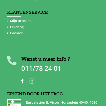
KLANTENSERVICE
Mijn account
Levering
Cookies
Wenst u meer info ?
011/78 24 01
ERKEND DOOR HET FAGG
Eurostation II, Victor Hortaplein 40/40, 1060