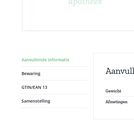
Aanvullende informatie
Aanvul
Bewaring
GTIN/EAN 13
Gewicht
Samenstelling
Afmetingen