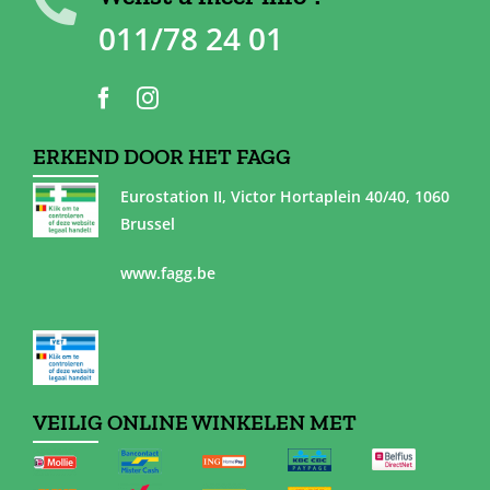
011/78 24 01
ERKEND DOOR HET FAGG
Eurostation II, Victor Hortaplein 40/40, 1060
Brussel
www.fagg.be
VEILIG ONLINE WINKELEN MET