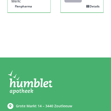
Merk:
Flenpharma
Details
Grote Markt 14 – 3440 Zoutleeuw