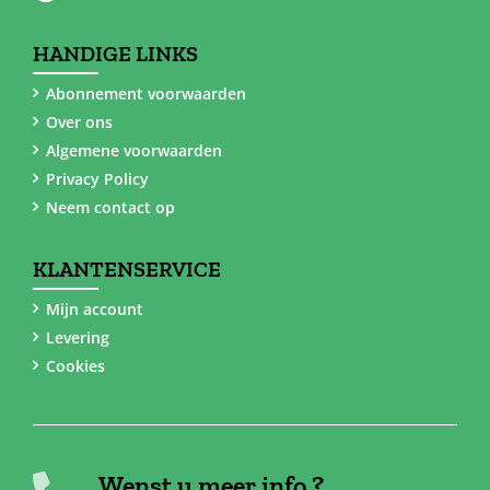
HANDIGE LINKS
Abonnement voorwaarden
Over ons
Algemene voorwaarden
Privacy Policy
Neem contact op
KLANTENSERVICE
Mijn account
Levering
Cookies
Wenst u meer info ?