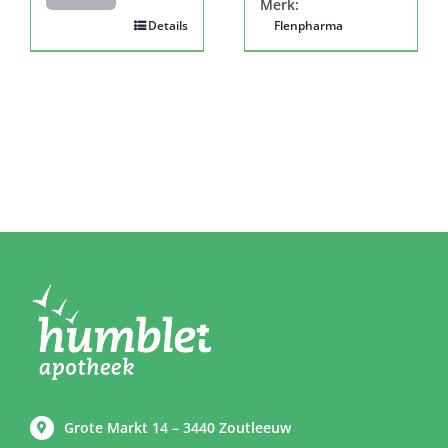
Merk:
Details
Flenpharma
Grote Markt 14 – 3440 Zoutleeuw