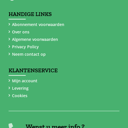
HANDIGE LINKS
Abonnement voorwaarden
Over ons
Algemene voorwaarden
Privacy Policy
Neem contact op
KLANTENSERVICE
Mijn account
Levering
Cookies
Wenst u meer info ?