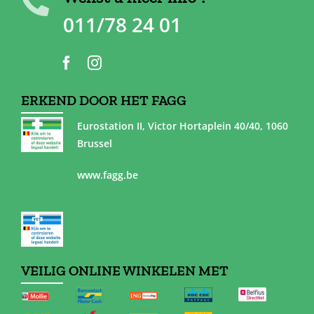
011/78 24 01
ERKEND DOOR HET FAGG
Eurostation II, Victor Hortaplein 40/40, 1060
Brussel
www.fagg.be
VEILIG ONLINE WINKELEN MET