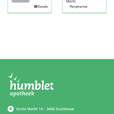
Merk:
Details
Flenpharma
Grote Markt 14 – 3440 Zoutleeuw