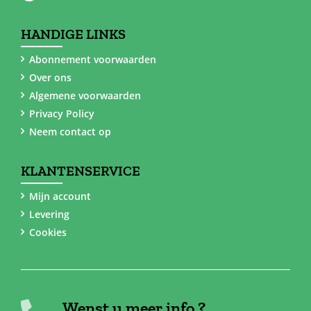
HANDIGE LINKS
Abonnement voorwaarden
Over ons
Algemene voorwaarden
Privacy Policy
Neem contact op
KLANTENSERVICE
Mijn account
Levering
Cookies
Wenst u meer info ?