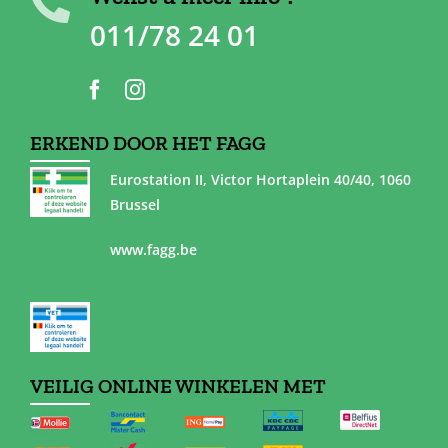
011/78 24 01
ERKEND DOOR HET FAGG
Eurostation II, Victor Hortaplein 40/40, 1060
Brussel
www.fagg.be
VEILIG ONLINE WINKELEN MET