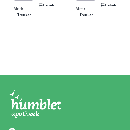
Details
Details
Merk:
Merk:
Trenker
Trenker