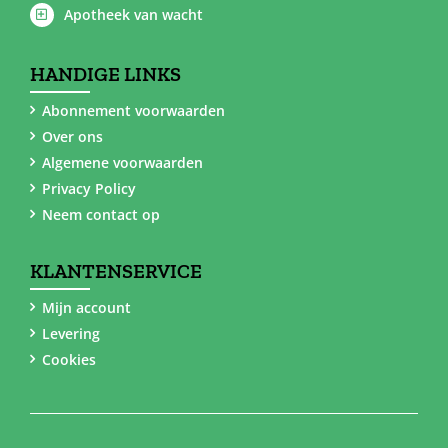
Apotheek van wacht
HANDIGE LINKS
Abonnement voorwaarden
Over ons
Algemene voorwaarden
Privacy Policy
Neem contact op
KLANTENSERVICE
Mijn account
Levering
Cookies