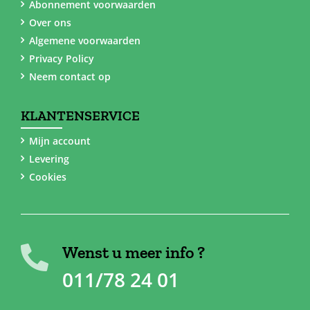
Abonnement voorwaarden
Over ons
Algemene voorwaarden
Privacy Policy
Neem contact op
KLANTENSERVICE
Mijn account
Levering
Cookies
Wenst u meer info ?
011/78 24 01