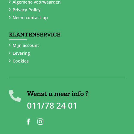
Algemene voorwaarden
Privacy Policy
Neem contact op
KLANTENSERVICE
Mijn account
Levering
Cookies
Wenst u meer info ?
011/78 24 01