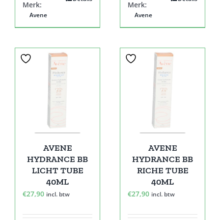
Merk:
Merk:
Avene
Avene
AVENE
AVENE
HYDRANCE BB
HYDRANCE BB
LICHT TUBE
RICHE TUBE
40ML
40ML
€
27,90
€
27,90
incl. btw
incl. btw