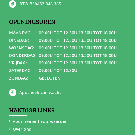
BTW BE0432 846 365
OPENINGSUREN
MAANDAG:
09.00U TOT 12.30U 13.30U TOT 18.00U
DINSDAG:
09.00U TOT 12.30U 13.30U TOT 18.00U
WOENSDAG:
09.00U TOT 12.30U 13.30U TOT 18.00U
DONDERDAG:
09.00U TOT 12.30U 13.30U TOT 18.00U
VRIJDAG:
09.00U TOT 12.30U 13.30U TOT 18.00U
ZATERDAG:
09.00U TOT 12.30U
ZONDAG:
GESLOTEN
Apotheek van wacht
HANDIGE LINKS
Abonnement voorwaarden
Over ons