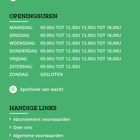
OPENINGSUREN
MAANDAG:
09.00U TOT 12.30U 13.30U TOT 18.00U
DINSDAG:
09.00U TOT 12.30U 13.30U TOT 18.00U
WOENSDAG:
09.00U TOT 12.30U 13.30U TOT 18.00U
DONDERDAG:
09.00U TOT 12.30U 13.30U TOT 18.00U
VRIJDAG:
09.00U TOT 12.30U 13.30U TOT 18.00U
ZATERDAG:
09.00U TOT 12.30U
ZONDAG:
GESLOTEN
Apotheek van wacht
HANDIGE LINKS
Abonnement voorwaarden
Over ons
Algemene voorwaarden