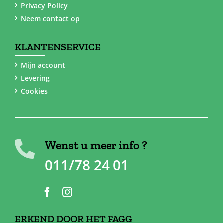
Privacy Policy
Neem contact op
KLANTENSERVICE
Mijn account
Levering
Cookies
Wenst u meer info ?
011/78 24 01
ERKEND DOOR HET FAGG