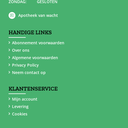
ZONDAG:
GESLOTEN
Apotheek van wacht
HANDIGE LINKS
Abonnement voorwaarden
Over ons
Algemene voorwaarden
Privacy Policy
Neem contact op
KLANTENSERVICE
Mijn account
Levering
Cookies