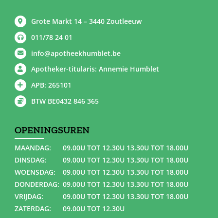
Grote Markt 14 – 3440 Zoutleeuw
011/78 24 01
info@apotheekhumblet.be
Apotheker-titularis: Annemie Humblet
APB: 265101
BTW BE0432 846 365
OPENINGSUREN
MAANDAG:
09.00U TOT 12.30U 13.30U TOT 18.00U
DINSDAG:
09.00U TOT 12.30U 13.30U TOT 18.00U
WOENSDAG:
09.00U TOT 12.30U 13.30U TOT 18.00U
DONDERDAG:
09.00U TOT 12.30U 13.30U TOT 18.00U
VRIJDAG:
09.00U TOT 12.30U 13.30U TOT 18.00U
ZATERDAG:
09.00U TOT 12.30U