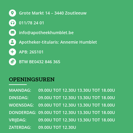
Grote Markt 14 – 3440 Zoutleeuw
011/78 24 01
info@apotheekhumblet.be
Apotheker-titularis: Annemie Humblet
APB: 265101
BTW BE0432 846 365
OPENINGSUREN
MAANDAG:
09.00U TOT 12.30U 13.30U TOT 18.00U
DINSDAG:
09.00U TOT 12.30U 13.30U TOT 18.00U
WOENSDAG:
09.00U TOT 12.30U 13.30U TOT 18.00U
DONDERDAG:
09.00U TOT 12.30U 13.30U TOT 18.00U
VRIJDAG:
09.00U TOT 12.30U 13.30U TOT 18.00U
ZATERDAG:
09.00U TOT 12.30U