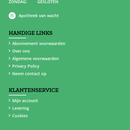
ZONDAG:
GESLOTEN
Apotheek van wacht
HANDIGE LINKS
Abonnement voorwaarden
Over ons
Algemene voorwaarden
Privacy Policy
Neem contact op
KLANTENSERVICE
Mijn account
Levering
Cookies