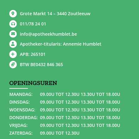
Grote Markt 14 – 3440 Zoutleeuw
011/78 24 01
info@apotheekhumblet.be
Apotheker-titularis: Annemie Humblet
APB: 265101
BTW BE0432 846 365
OPENINGSUREN
MAANDAG:
09.00U TOT 12.30U 13.30U TOT 18.00U
DINSDAG:
09.00U TOT 12.30U 13.30U TOT 18.00U
WOENSDAG:
09.00U TOT 12.30U 13.30U TOT 18.00U
DONDERDAG:
09.00U TOT 12.30U 13.30U TOT 18.00U
VRIJDAG:
09.00U TOT 12.30U 13.30U TOT 18.00U
ZATERDAG:
09.00U TOT 12.30U