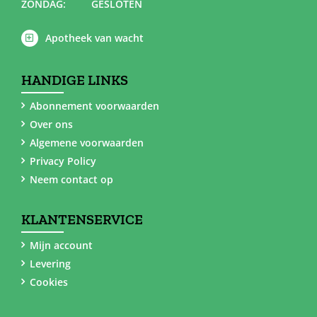
ZONDAG:
GESLOTEN
Apotheek van wacht
HANDIGE LINKS
Abonnement voorwaarden
Over ons
Algemene voorwaarden
Privacy Policy
Neem contact op
KLANTENSERVICE
Mijn account
Levering
Cookies