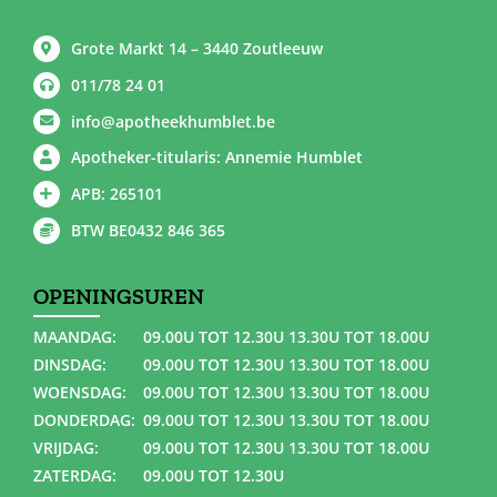
Grote Markt 14 – 3440 Zoutleeuw
011/78 24 01
info@apotheekhumblet.be
Apotheker-titularis: Annemie Humblet
APB: 265101
BTW BE0432 846 365
OPENINGSUREN
MAANDAG:
09.00U TOT 12.30U 13.30U TOT 18.00U
DINSDAG:
09.00U TOT 12.30U 13.30U TOT 18.00U
WOENSDAG:
09.00U TOT 12.30U 13.30U TOT 18.00U
DONDERDAG:
09.00U TOT 12.30U 13.30U TOT 18.00U
VRIJDAG:
09.00U TOT 12.30U 13.30U TOT 18.00U
ZATERDAG:
09.00U TOT 12.30U