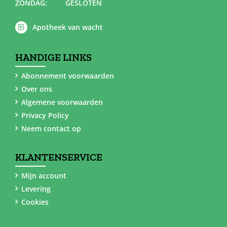
ZONDAG:
GESLOTEN
Apotheek van wacht
HANDIGE LINKS
Abonnement voorwaarden
Over ons
Algemene voorwaarden
Privacy Policy
Neem contact op
KLANTENSERVICE
Mijn account
Levering
Cookies