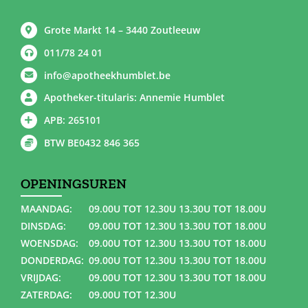
Grote Markt 14 – 3440 Zoutleeuw
011/78 24 01
info@apotheekhumblet.be
Apotheker-titularis: Annemie Humblet
APB: 265101
BTW BE0432 846 365
OPENINGSUREN
MAANDAG:
09.00U TOT 12.30U 13.30U TOT 18.00U
DINSDAG:
09.00U TOT 12.30U 13.30U TOT 18.00U
WOENSDAG:
09.00U TOT 12.30U 13.30U TOT 18.00U
DONDERDAG:
09.00U TOT 12.30U 13.30U TOT 18.00U
VRIJDAG:
09.00U TOT 12.30U 13.30U TOT 18.00U
ZATERDAG:
09.00U TOT 12.30U