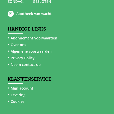
ZONDAG:
GESLOTEN
Apotheek van wacht
HANDIGE LINKS
Abonnement voorwaarden
Over ons
Algemene voorwaarden
Privacy Policy
Neem contact op
KLANTENSERVICE
Mijn account
Levering
Cookies