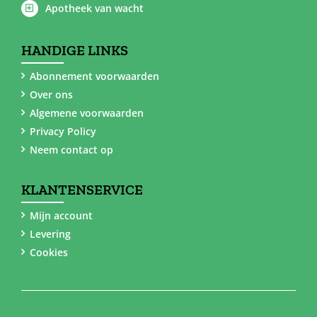
Apotheek van wacht
HANDIGE LINKS
Abonnement voorwaarden
Over ons
Algemene voorwaarden
Privacy Policy
Neem contact op
KLANTENSERVICE
Mijn account
Levering
Cookies