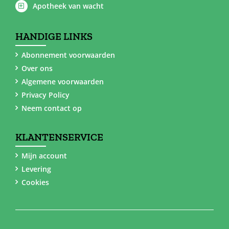
Apotheek van wacht
HANDIGE LINKS
Abonnement voorwaarden
Over ons
Algemene voorwaarden
Privacy Policy
Neem contact op
KLANTENSERVICE
Mijn account
Levering
Cookies