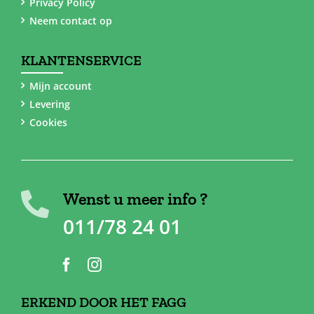
Privacy Policy
Neem contact op
KLANTENSERVICE
Mijn account
Levering
Cookies
Wenst u meer info ?
011/78 24 01
ERKEND DOOR HET FAGG