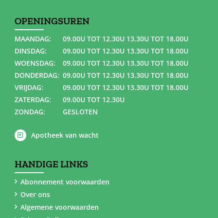
OPENINGSUREN
MAANDAG:
09.00U TOT 12.30U 13.30U TOT 18.00U
DINSDAG:
09.00U TOT 12.30U 13.30U TOT 18.00U
WOENSDAG:
09.00U TOT 12.30U 13.30U TOT 18.00U
DONDERDAG:
09.00U TOT 12.30U 13.30U TOT 18.00U
VRIJDAG:
09.00U TOT 12.30U 13.30U TOT 18.00U
ZATERDAG:
09.00U TOT 12.30U
ZONDAG:
GESLOTEN
Apotheek van wacht
HANDIGE LINKS
Abonnement voorwaarden
Over ons
Algemene voorwaarden