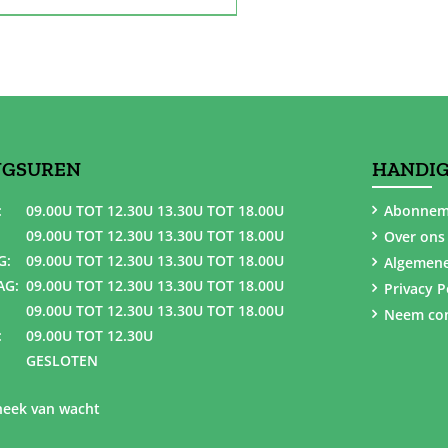
NGSUREN
HANDIG
:
09.00U TOT 12.30U 13.30U TOT 18.00U
Abonnem
09.00U TOT 12.30U 13.30U TOT 18.00U
Over ons
G:
09.00U TOT 12.30U 13.30U TOT 18.00U
Algemen
AG:
09.00U TOT 12.30U 13.30U TOT 18.00U
Privacy P
09.00U TOT 12.30U 13.30U TOT 18.00U
Neem con
:
09.00U TOT 12.30U
GESLOTEN
eek van wacht