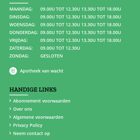
MAANDAG:
09.00U TOT 12.30U 13.30U TOT 18.00U
DINSDAG:
09.00U TOT 12.30U 13.30U TOT 18.00U
WOENSDAG:
09.00U TOT 12.30U 13.30U TOT 18.00U
DONDERDAG:
09.00U TOT 12.30U 13.30U TOT 18.00U
VRIJDAG:
09.00U TOT 12.30U 13.30U TOT 18.00U
ZATERDAG:
09.00U TOT 12.30U
ZONDAG:
GESLOTEN
Apotheek van wacht
HANDIGE LINKS
Abonnement voorwaarden
Over ons
Algemene voorwaarden
Privacy Policy
Neem contact op