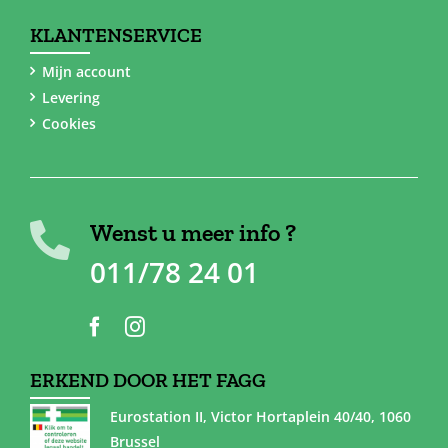
KLANTENSERVICE
Mijn account
Levering
Cookies
Wenst u meer info ?
011/78 24 01
ERKEND DOOR HET FAGG
Eurostation II, Victor Hortaplein 40/40, 1060
Brussel