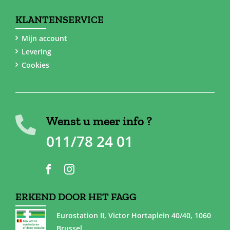
KLANTENSERVICE
Mijn account
Levering
Cookies
Wenst u meer info ?
011/78 24 01
ERKEND DOOR HET FAGG
Eurostation II, Victor Hortaplein 40/40, 1060
Brussel