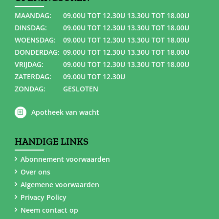
MAANDAG:
09.00U TOT 12.30U 13.30U TOT 18.00U
DINSDAG:
09.00U TOT 12.30U 13.30U TOT 18.00U
WOENSDAG:
09.00U TOT 12.30U 13.30U TOT 18.00U
DONDERDAG:
09.00U TOT 12.30U 13.30U TOT 18.00U
VRIJDAG:
09.00U TOT 12.30U 13.30U TOT 18.00U
ZATERDAG:
09.00U TOT 12.30U
ZONDAG:
GESLOTEN
Apotheek van wacht
HANDIGE LINKS
Abonnement voorwaarden
Over ons
Algemene voorwaarden
Privacy Policy
Neem contact op