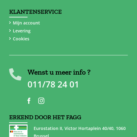
KLANTENSERVICE
Mijn account
Levering
Cookies
Wenst u meer info ?
011/78 24 01
ERKEND DOOR HET FAGG
Eurostation II, Victor Hortaplein 40/40, 1060
Brussel