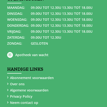
MAANDAG:
09.00U TOT 12.30U 13.30U TOT 18.00U
DINSDAG:
09.00U TOT 12.30U 13.30U TOT 18.00U
WOENSDAG:
09.00U TOT 12.30U 13.30U TOT 18.00U
DONDERDAG:
09.00U TOT 12.30U 13.30U TOT 18.00U
VRIJDAG:
09.00U TOT 12.30U 13.30U TOT 18.00U
ZATERDAG:
09.00U TOT 12.30U
ZONDAG:
GESLOTEN
Apotheek van wacht
HANDIGE LINKS
Abonnement voorwaarden
Over ons
Algemene voorwaarden
Privacy Policy
Neem contact op