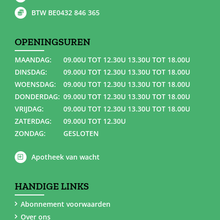
BTW BE0432 846 365
OPENINGSUREN
MAANDAG:
09.00U TOT 12.30U 13.30U TOT 18.00U
DINSDAG:
09.00U TOT 12.30U 13.30U TOT 18.00U
WOENSDAG:
09.00U TOT 12.30U 13.30U TOT 18.00U
DONDERDAG:
09.00U TOT 12.30U 13.30U TOT 18.00U
VRIJDAG:
09.00U TOT 12.30U 13.30U TOT 18.00U
ZATERDAG:
09.00U TOT 12.30U
ZONDAG:
GESLOTEN
Apotheek van wacht
HANDIGE LINKS
Abonnement voorwaarden
Over ons