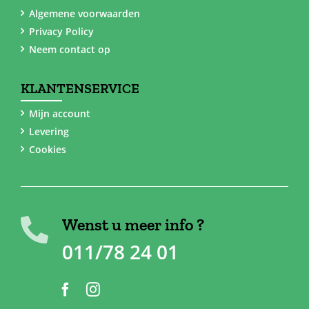
Algemene voorwaarden
Privacy Policy
Neem contact op
KLANTENSERVICE
Mijn account
Levering
Cookies
Wenst u meer info ?
011/78 24 01