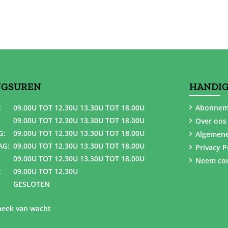
NGSUREN
HANDIG
:
09.00U TOT 12.30U 13.30U TOT 18.00U
Abonnem
09.00U TOT 12.30U 13.30U TOT 18.00U
Over ons
G:
09.00U TOT 12.30U 13.30U TOT 18.00U
Algemen
AG:
09.00U TOT 12.30U 13.30U TOT 18.00U
Privacy P
09.00U TOT 12.30U 13.30U TOT 18.00U
Neem con
:
09.00U TOT 12.30U
GESLOTEN
eek van wacht