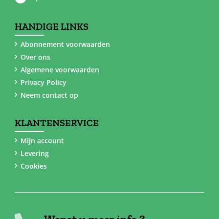
HANDIGE LINKS
Abonnement voorwaarden
Over ons
Algemene voorwaarden
Privacy Policy
Neem contact op
KLANTENSERVICE
Mijn account
Levering
Cookies