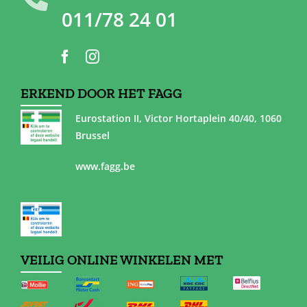
011/78 24 01
ERKEND DOOR HET FAGG
Eurostation II, Victor Hortaplein 40/40, 1060
Brussel
www.fagg.be
VEILIG ONLINE WINKELEN MET