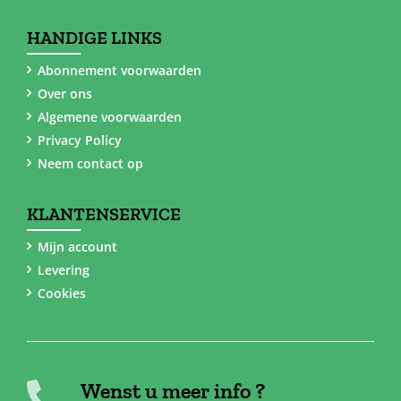
HANDIGE LINKS
Abonnement voorwaarden
Over ons
Algemene voorwaarden
Privacy Policy
Neem contact op
KLANTENSERVICE
Mijn account
Levering
Cookies
Wenst u meer info ?