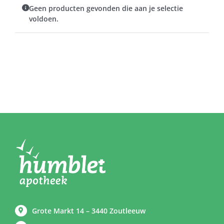
Geen producten gevonden die aan je selectie
voldoen.
Grote Markt 14 – 3440 Zoutleeuw