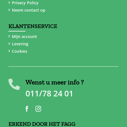
Privacy Policy
Neem contact op
KLANTENSERVICE
Mijn account
Levering
Cookies
Wenst u meer info ?
011/78 24 01
ERKEND DOOR HET FAGG