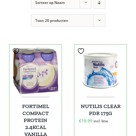
Sorteer op
Naam
Toon
20 producten
FORTIMEL
NUTILIS CLEAR
COMPACT
PDR 175G
PROTEIN
€
19,99
incl. btw
2.4KCAL
VANILLA