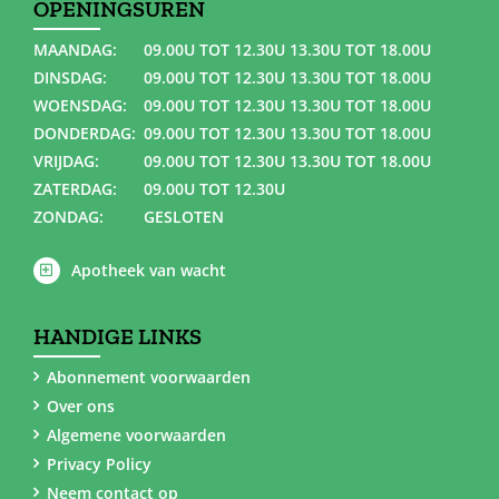
OPENINGSUREN
MAANDAG:
09.00U TOT 12.30U 13.30U TOT 18.00U
DINSDAG:
09.00U TOT 12.30U 13.30U TOT 18.00U
WOENSDAG:
09.00U TOT 12.30U 13.30U TOT 18.00U
DONDERDAG:
09.00U TOT 12.30U 13.30U TOT 18.00U
VRIJDAG:
09.00U TOT 12.30U 13.30U TOT 18.00U
ZATERDAG:
09.00U TOT 12.30U
ZONDAG:
GESLOTEN
Apotheek van wacht
HANDIGE LINKS
Abonnement voorwaarden
Over ons
Algemene voorwaarden
Privacy Policy
Neem contact op