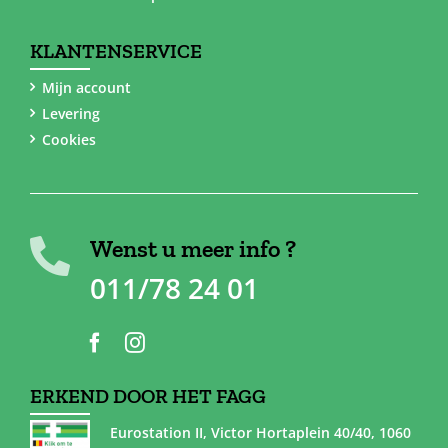
KLANTENSERVICE
Mijn account
Levering
Cookies
Wenst u meer info ?
011/78 24 01
ERKEND DOOR HET FAGG
Eurostation II, Victor Hortaplein 40/40, 1060