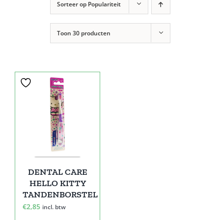
Sorteer op
Populariteit
Toon
30 producten
DENTAL CARE
HELLO KITTY
TANDENBORSTEL
€
2,85
incl. btw