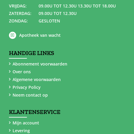
VRIJDAG:
09.00U TOT 12.30U 13.30U TOT 18.00U
ZATERDAG:
09.00U TOT 12.30U
ZONDAG:
GESLOTEN
Apotheek van wacht
HANDIGE LINKS
Abonnement voorwaarden
Over ons
Algemene voorwaarden
Privacy Policy
Neem contact op
KLANTENSERVICE
Mijn account
Levering