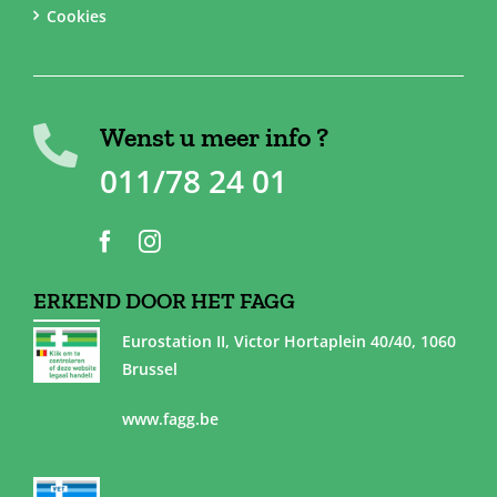
Cookies
Wenst u meer info ?
011/78 24 01
ERKEND DOOR HET FAGG
Eurostation II, Victor Hortaplein 40/40, 1060
Brussel
www.fagg.be