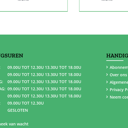
NGSUREN
HANDIG
:
09.00U TOT 12.30U 13.30U TOT 18.00U
Abonnem
09.00U TOT 12.30U 13.30U TOT 18.00U
Over ons
G:
09.00U TOT 12.30U 13.30U TOT 18.00U
Algemen
AG:
09.00U TOT 12.30U 13.30U TOT 18.00U
Privacy P
09.00U TOT 12.30U 13.30U TOT 18.00U
Neem con
:
09.00U TOT 12.30U
GESLOTEN
eek van wacht