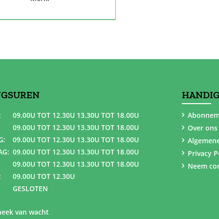
NGSUREN
HANDIG
:
09.00U TOT 12.30U 13.30U TOT 18.00U
Abonnem
09.00U TOT 12.30U 13.30U TOT 18.00U
Over ons
G:
09.00U TOT 12.30U 13.30U TOT 18.00U
Algemen
AG:
09.00U TOT 12.30U 13.30U TOT 18.00U
Privacy P
09.00U TOT 12.30U 13.30U TOT 18.00U
Neem con
:
09.00U TOT 12.30U
GESLOTEN
eek van wacht