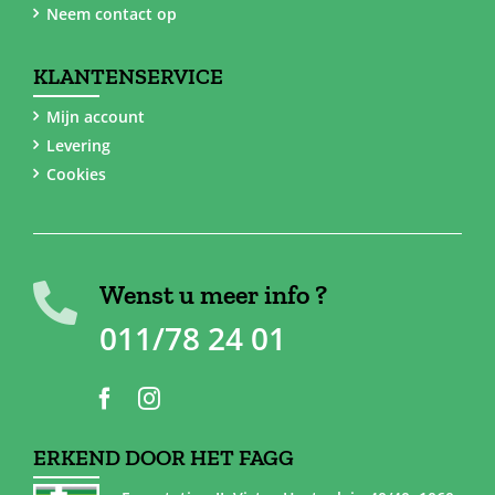
Neem contact op
KLANTENSERVICE
Mijn account
Levering
Cookies
Wenst u meer info ?
011/78 24 01
ERKEND DOOR HET FAGG