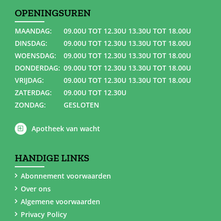
OPENINGSUREN
MAANDAG:
09.00U TOT 12.30U 13.30U TOT 18.00U
DINSDAG:
09.00U TOT 12.30U 13.30U TOT 18.00U
WOENSDAG:
09.00U TOT 12.30U 13.30U TOT 18.00U
DONDERDAG:
09.00U TOT 12.30U 13.30U TOT 18.00U
VRIJDAG:
09.00U TOT 12.30U 13.30U TOT 18.00U
ZATERDAG:
09.00U TOT 12.30U
ZONDAG:
GESLOTEN
Apotheek van wacht
HANDIGE LINKS
Abonnement voorwaarden
Over ons
Algemene voorwaarden
Privacy Policy