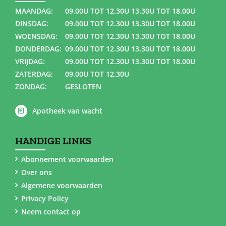
MAANDAG:
09.00U TOT 12.30U 13.30U TOT 18.00U
DINSDAG:
09.00U TOT 12.30U 13.30U TOT 18.00U
WOENSDAG:
09.00U TOT 12.30U 13.30U TOT 18.00U
DONDERDAG:
09.00U TOT 12.30U 13.30U TOT 18.00U
VRIJDAG:
09.00U TOT 12.30U 13.30U TOT 18.00U
ZATERDAG:
09.00U TOT 12.30U
ZONDAG:
GESLOTEN
Apotheek van wacht
HANDIGE LINKS
Abonnement voorwaarden
Over ons
Algemene voorwaarden
Privacy Policy
Neem contact op