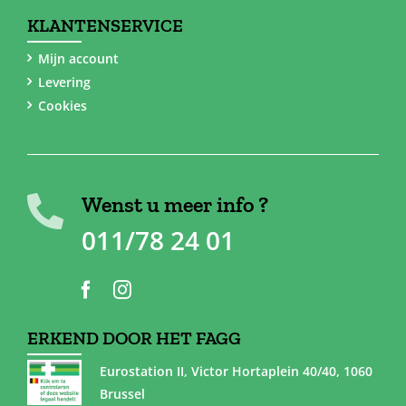
KLANTENSERVICE
Mijn account
Levering
Cookies
Wenst u meer info ?
011/78 24 01
ERKEND DOOR HET FAGG
Eurostation II, Victor Hortaplein 40/40, 1060
Brussel